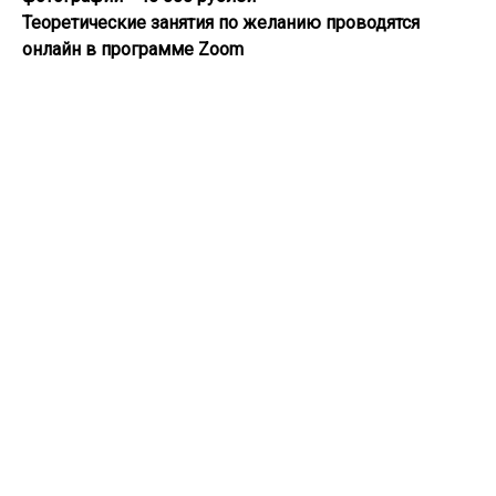
Теоретические занятия по желанию проводятся
онлайн в программе Zoom