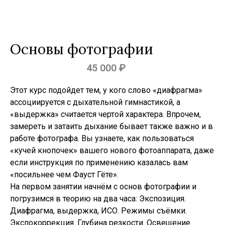
Основы фотографии
45 000 ₽
Этот курс подойдет тем, у кого слово «диафрагма»
ассоциируется с дыхательной гимнастикой, а
«выдержка» считается чертой характера. Впрочем,
замереть и затаить дыхание бывает также важно и в
работе фотографа. Вы узнаете, как пользоваться
«кучей кнопочек» вашего нового фотоаппарата, даже
если инструкция по применению казалась вам
«посильнее чем Фауст Гёте».
На первом занятии начнём с основ фотографии и
погрузимся в теорию на два часа: Экспозиция.
Диафрагма, выдержка, ИСО. Режимы съёмки.
Экспокоррекция. Глубина резкости. Освещение.