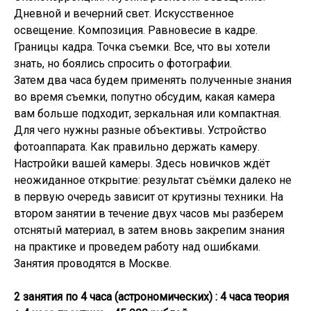
Дневной и вечерний свет. Искусственное
освещение. Композиция. Равновесие в кадре.
Границы кадра. Точка съемки. Все, что вы хотели
знать, но боялись спросить о фотографии.
Затем два часа будем применять полученные знания
во время съемки, попутно обсудим, какая камера
вам больше подходит, зеркальная или компактная.
Для чего нужны разные объективы. Устройство
фотоаппарата. Как правильно держать камеру.
Настройки вашей камеры. Здесь новичков ждёт
неожиданное открытие: результат съёмки далеко не
в первую очередь зависит от крутизны техники. На
втором занятии в течение двух часов мы разберем
отснятый материал, в затем вновь закрепим знания
на практике и проведем работу над ошибками.
Занятия проводятся в Москве.
2 занятия по 4 часа (астрономических) : 4 часа теория