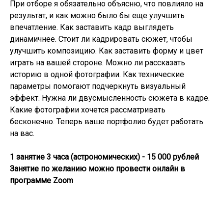
При отборе я обязательно объясню, что повлияло на
результат, и как можно было бы еще улучшить
впечатление. Как заставить кадр выглядеть
динамичнее. Стоит ли кадрировать сюжет, чтобы
улучшить композицию. Как заставить форму и цвет
играть на вашей стороне. Можно ли рассказать
историю в одной фотографии. Как технические
параметры помогают подчеркнуть визуальный
эффект. Нужна ли двусмысленность сюжета в кадре.
Какие фотографии хочется рассматривать
бесконечно. Теперь ваше портфолио будет работать
на вас.
1 занятие 3 часа (астрономических) - 15 000 рублей
Занятие по желанию можно провести онлайн в
программе Zoom