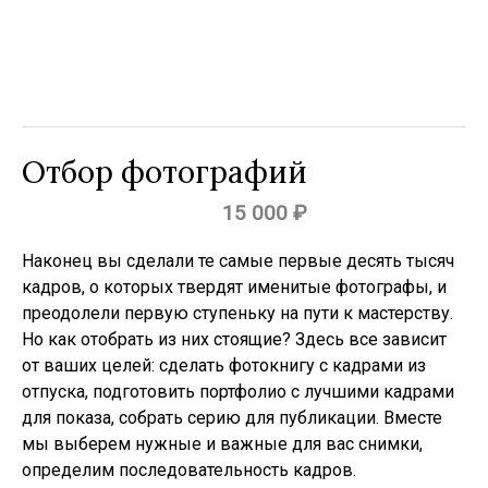
Отбор фотографий
15 000
₽
Наконец вы сделали те самые первые десять тысяч
кадров, о которых твердят именитые фотографы, и
преодолели первую ступеньку на пути к мастерству.
Но как отобрать из них стоящие? Здесь все зависит
от ваших целей: сделать фотокнигу с кадрами из
отпуска, подготовить портфолио с лучшими кадрами
для показа, собрать серию для публикации. Вместе
мы выберем нужные и важные для вас снимки,
определим последовательность кадров.