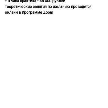
+ 4 часа практика - 45 000 рублей
Теоретические занятия по желанию проводятся
онлайн в программе Zoom